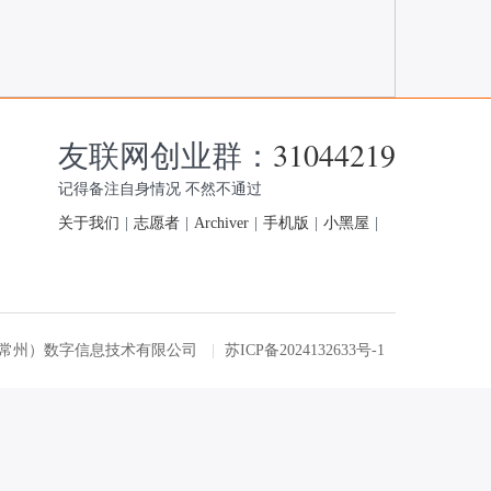
友联网创业群：
31044219
记得备注自身情况 不然不通过
关于我们
|
志愿者
|
Archiver
|
手机版
|
小黑屋
|
友联网（常州）数字信息技术有限公司
|
苏ICP备2024132633号-1