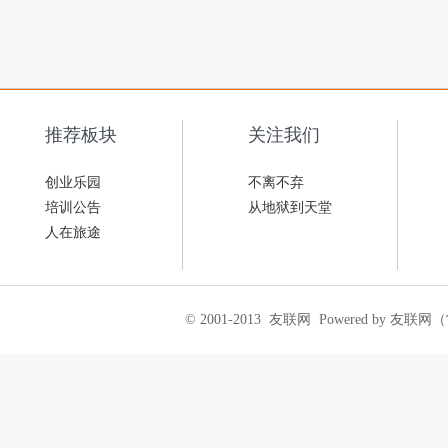
推荐板块
关注我们
创业乐园
不离不弃
培训公告
从地狱到天堂
人在旅途
© 2001-2013
友联网
Powered by 