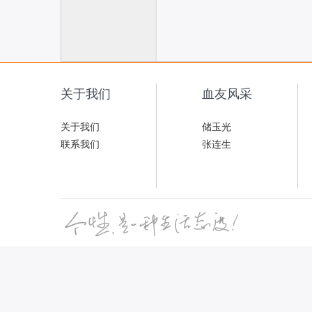
联
关于我们
血友风采
关于我们
储玉光
联系我们
张连生
网