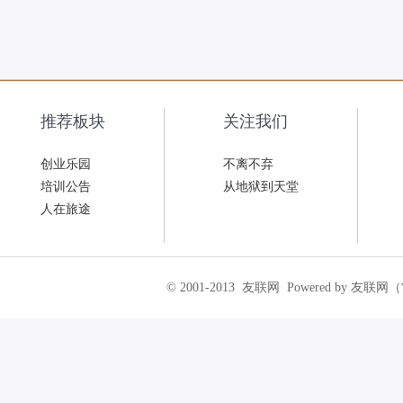
推荐板块
关注我们
创业乐园
不离不弃
培训公告
从地狱到天堂
人在旅途
© 2001-2013
友联网
Powered by 