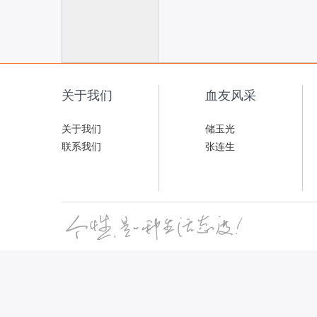
联
关于我们
血友风采
关于我们
储玉光
联系我们
张连生
网