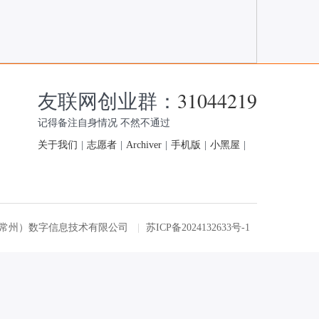
友联网创业群：
31044219
记得备注自身情况 不然不通过
关于我们
|
志愿者
|
Archiver
|
手机版
|
小黑屋
|
友联网（常州）数字信息技术有限公司
|
苏ICP备2024132633号-1