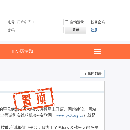
账号
自动登录
找回密码
登录
密码
注册
血友病专题
返回列表
的罕见病患者及残疾人讲授网上开店、网站建设、网站
业尝试和实践的机会--友联网（
www.pk8.org.cn
）就是
技能培训和创业平台，致力于罕见病人及残疾人的免费