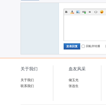
回帖并转播
发表回复
关于我们
血友风采
关于我们
储玉光
联系我们
张连生