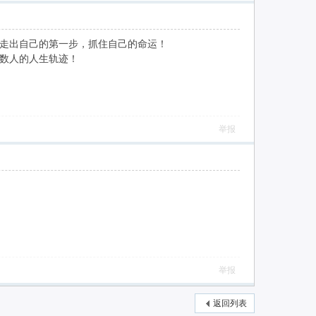
走出自己的第一步，抓住自己的命运！
数人的人生轨迹！
举报
举报
返回列表