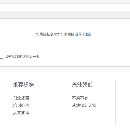
您需要登录后才可以回帖
登录
|
注册
回帖后跳转到最后一页
推荐板块
关注我们
创业乐园
不离不弃
培训公告
从地狱到天堂
人在旅途