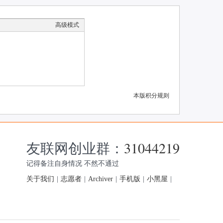
高级模式
本版积分规则
友联网创业群：
31044219
记得备注自身情况 不然不通过
关于我们
|
志愿者
|
Archiver
|
手机版
|
小黑屋
|