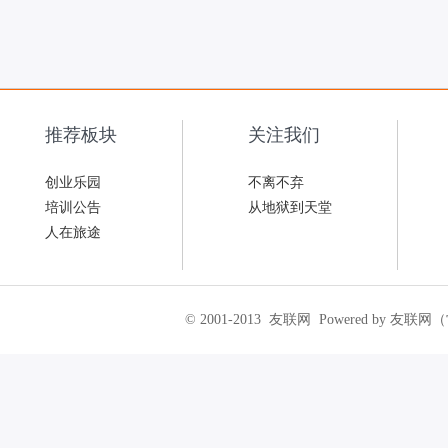
推荐板块
关注我们
创业乐园
不离不弃
培训公告
从地狱到天堂
人在旅途
© 2001-2013
友联网
Powered by 