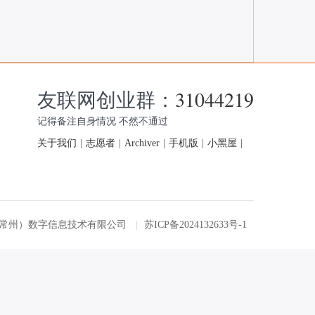
友联网创业群：
31044219
记得备注自身情况 不然不通过
关于我们
|
志愿者
|
Archiver
|
手机版
|
小黑屋
|
友联网（常州）数字信息技术有限公司
|
苏ICP备2024132633号-1