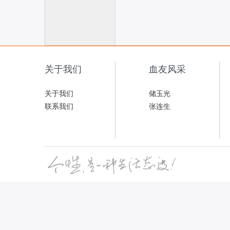
联
关于我们
血友风采
关于我们
储玉光
联系我们
张连生
网