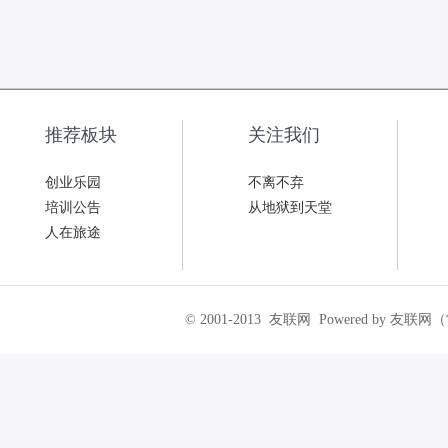
推荐板块
关注我们
创业乐园
不离不弃
培训公告
从地狱到天堂
人在旅途
© 2001-2013
友联网
Powered by 