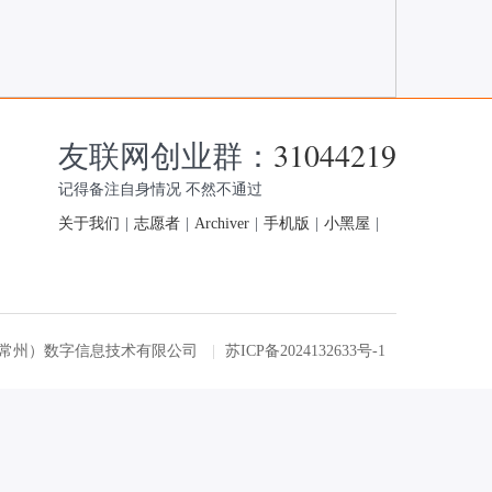
友联网创业群：
31044219
记得备注自身情况 不然不通过
关于我们
|
志愿者
|
Archiver
|
手机版
|
小黑屋
|
友联网（常州）数字信息技术有限公司
|
苏ICP备2024132633号-1