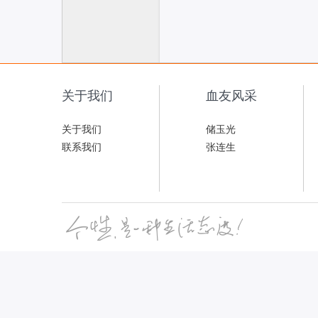
联
关于我们
血友风采
关于我们
储玉光
联系我们
张连生
网