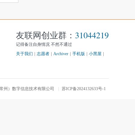
友联网创业群：
31044219
记得备注自身情况 不然不通过
关于我们
|
志愿者
|
Archiver
|
手机版
|
小黑屋
|
友联网（常州）数字信息技术有限公司
|
苏ICP备2024132633号-1