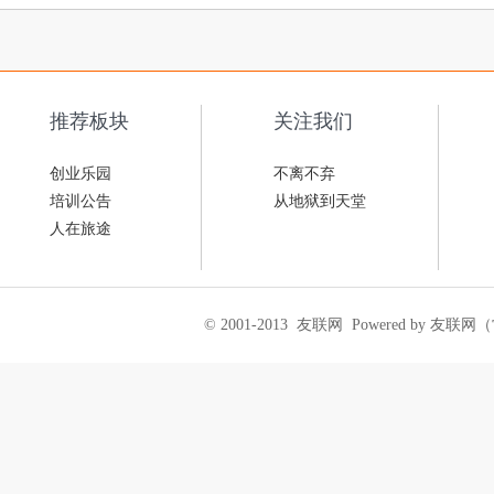
推荐板块
关注我们
创业乐园
不离不弃
培训公告
从地狱到天堂
人在旅途
© 2001-2013
友联网
Powered by 