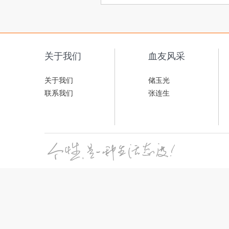
关于我们
血友风采
关于我们
储玉光
联系我们
张连生