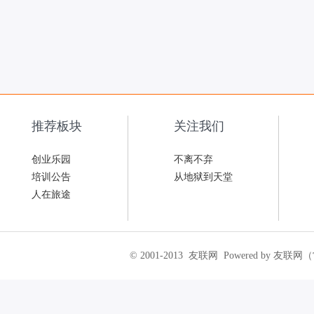
推荐板块
关注我们
创业乐园
不离不弃
培训公告
从地狱到天堂
人在旅途
© 2001-2013
友联网
Powered by 