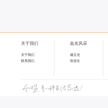
关于我们
血友风采
关于我们
储玉光
联系我们
张连生