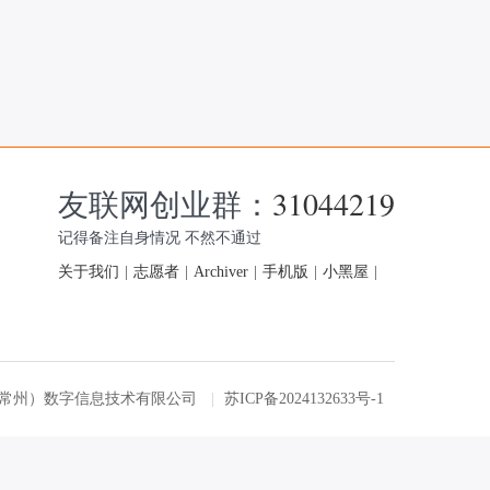
友联网创业群：
31044219
记得备注自身情况 不然不通过
关于我们
|
志愿者
|
Archiver
|
手机版
|
小黑屋
|
友联网（常州）数字信息技术有限公司
|
苏ICP备2024132633号-1