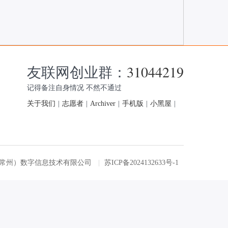
友联网创业群：
31044219
记得备注自身情况 不然不通过
关于我们
|
志愿者
|
Archiver
|
手机版
|
小黑屋
|
友联网（常州）数字信息技术有限公司
|
苏ICP备2024132633号-1