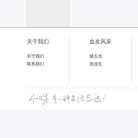
联
关于我们
血友风采
关于我们
储玉光
联系我们
张连生
网