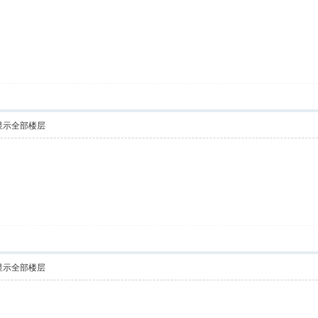
显示全部楼层
显示全部楼层