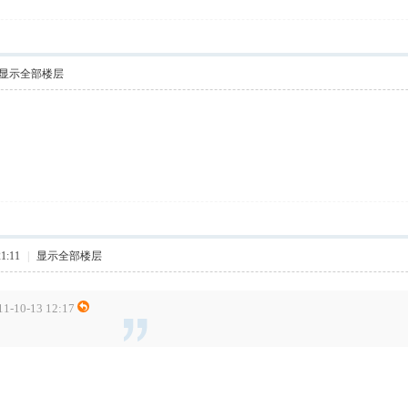
显示全部楼层
1:11
|
显示全部楼层
10-13 12:17