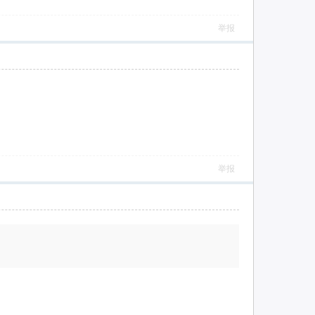
举报
举报