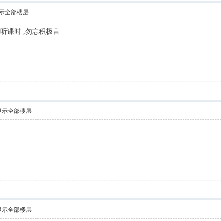
示全部楼层
真听课时 ,勿忘积极言
显示全部楼层
显示全部楼层