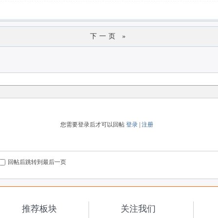
下一页 »
您需要登录后才可以回帖
登录
|
注册
回帖后跳转到最后一页
推荐板块
关注我们