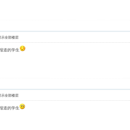
显示全部楼层
报道的学生
显示全部楼层
报道的学生