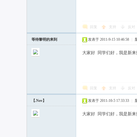
回复
支持
反对
等待黎明的来到
发表于 2011-9-15 10:46:58
|
大家好 同学们好，我是新来
回复
支持
反对
【.Nov】
发表于 2011-10-5 17:33:33
|
大家好 同学们好，我是新来