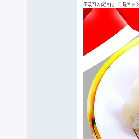
子汤可以促消化，但是宜在吃
联
网