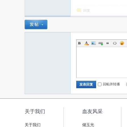
回复
回帖并转播
发表回复
关于我们
血友风采
关于我们
储玉光