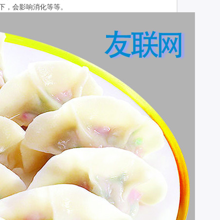
躺下，会影响消化等等。