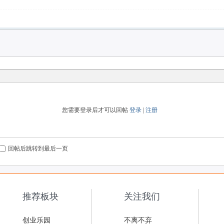
您需要登录后才可以回帖
登录
|
注册
回帖后跳转到最后一页
推荐板块
关注我们
创业乐园
不离不弃