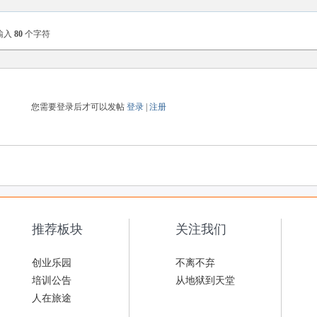
输入
80
个字符
您需要登录后才可以发帖
登录
|
注册
推荐板块
关注我们
创业乐园
不离不弃
培训公告
从地狱到天堂
人在旅途