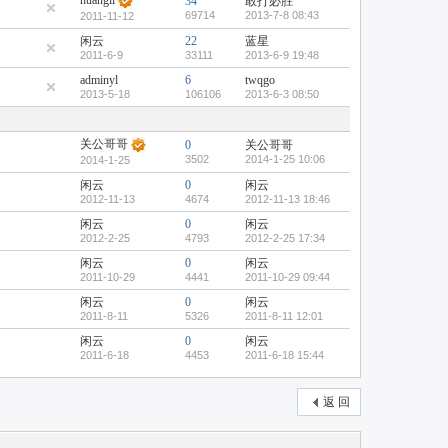
huangli
34
敢打必胜
69714
2013-7-8 08:43
2011-11-12
闲云
22
蓝星
2011-6-9
33111
2013-6-9 19:48
adminyl
6
twqgo
2013-5-18
106106
2013-6-3 08:50
关公哥哥
0
关公哥哥
3502
2014-1-25 10:06
2014-1-25
闲云
0
闲云
2012-11-13
4674
2012-11-13 18:46
闲云
0
闲云
2012-2-25
4793
2012-2-25 17:34
闲云
0
闲云
2011-10-29
4441
2011-10-29 09:44
闲云
0
闲云
2011-8-11
5326
2011-8-11 12:01
闲云
0
闲云
2011-6-18
4453
2011-6-18 15:44
返 回