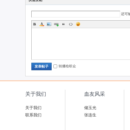
快速发帖
还可
转播给听众
发表帖子
关于我们
血友风采
关于我们
储玉光
联系我们
张连生