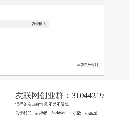
高级模式
本版积分规则
友联网创业群：
31044219
记得备注自身情况 不然不通过
关于我们
|
志愿者
|
Archiver
|
手机版
|
小黑屋
|