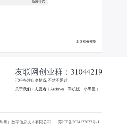
高级模式
本版积分规则
友联网创业群：
31044219
记得备注自身情况 不然不通过
关于我们
|
志愿者
|
Archiver
|
手机版
|
小黑屋
|
友联网（常州）数字信息技术有限公司
|
苏ICP备2024132633号-1