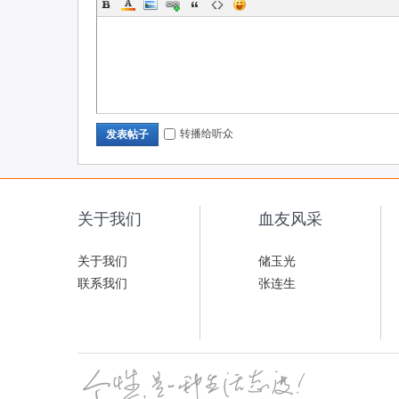
转播给听众
发表帖子
关于我们
血友风采
关于我们
储玉光
联系我们
张连生