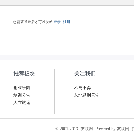
您需要登录后才可以发帖
登录
|
注册
推荐板块
关注我们
创业乐园
不离不弃
培训公告
从地狱到天堂
人在旅途
© 2001-2013
友联网
Powered by 