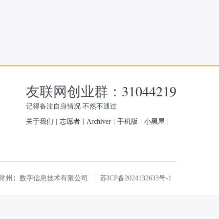
友联网创业群：
31044219
记得备注自身情况 不然不通过
关于我们
|
志愿者
|
Archiver
|
手机版
|
小黑屋
|
友联网（常州）数字信息技术有限公司
|
苏ICP备2024132633号-1