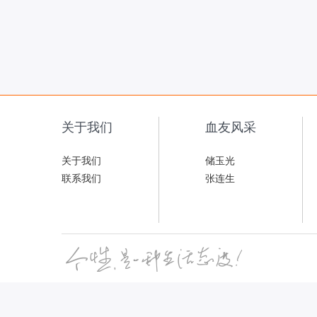
关于我们
血友风采
关于我们
储玉光
联系我们
张连生