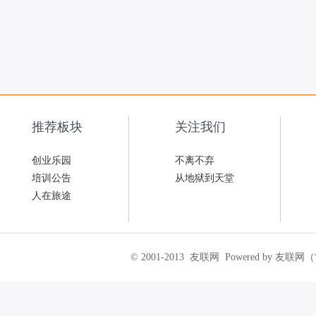
推荐板块
关注我们
创业乐园
不离不弃
培训公告
从地狱到天堂
人在旅途
© 2001-2013
友联网
Powered by 