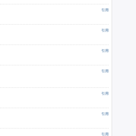
引用
引用
引用
引用
引用
引用
引用