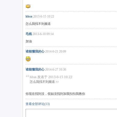
hhsn
2013-6-15 10:22
怎么我找不到频道
毛线
2013-6-18 09:14
加油
谁能懂我的心
2014-6-21 20:09
谁能懂我的心
2014-6-27 10:30
hhsn 发表于 2013-6-15 10:22
怎么我找不到频道
你现在找到没，假如没找到加我扣扣我教你
查看全部评论(
13
)