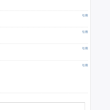
引用
引用
引用
引用