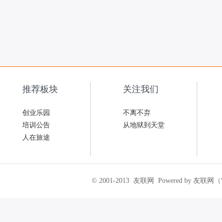
推荐板块
关注我们
创业乐园
不离不弃
培训公告
从地狱到天堂
人在旅途
© 2001-2013
友联网
Powered by 