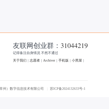
友联网创业群：
31044219
记得备注自身情况 不然不通过
关于我们
|
志愿者
|
Archiver
|
手机版
|
小黑屋
|
友联网（常州）数字信息技术有限公司
|
苏ICP备2024132633号-1