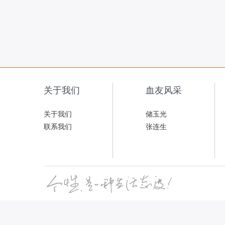
关于我们
血友风采
关于我们
储玉光
联系我们
张连生