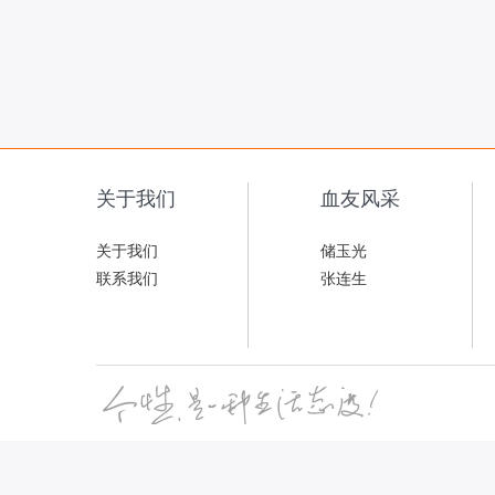
关于我们
血友风采
关于我们
储玉光
联系我们
张连生