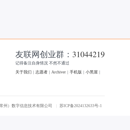
友联网创业群：
31044219
记得备注自身情况 不然不通过
关于我们
|
志愿者
|
Archiver
|
手机版
|
小黑屋
|
友联网（常州）数字信息技术有限公司
|
苏ICP备2024132633号-1