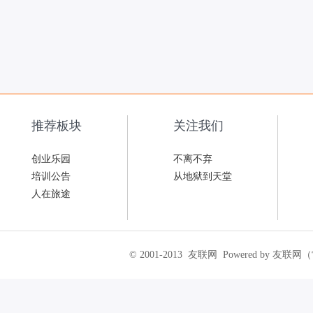
推荐板块
关注我们
创业乐园
不离不弃
培训公告
从地狱到天堂
人在旅途
© 2001-2013
友联网
Powered by 