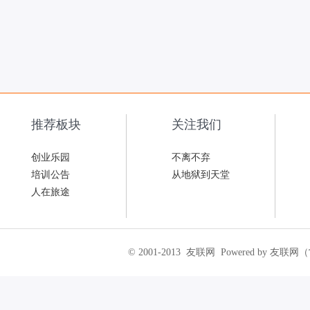
推荐板块
关注我们
创业乐园
不离不弃
培训公告
从地狱到天堂
人在旅途
© 2001-2013
友联网
Powered by 