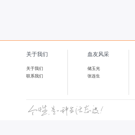
关于我们
血友风采
关于我们
储玉光
联系我们
张连生