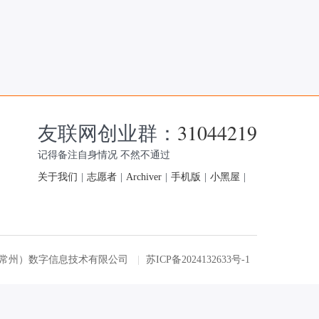
友联网创业群：
31044219
记得备注自身情况 不然不通过
关于我们
|
志愿者
|
Archiver
|
手机版
|
小黑屋
|
友联网（常州）数字信息技术有限公司
|
苏ICP备2024132633号-1