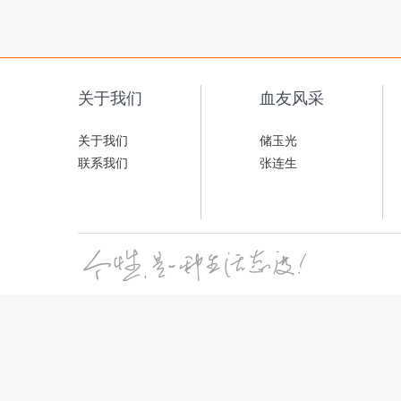
关于我们
血友风采
关于我们
储玉光
联系我们
张连生