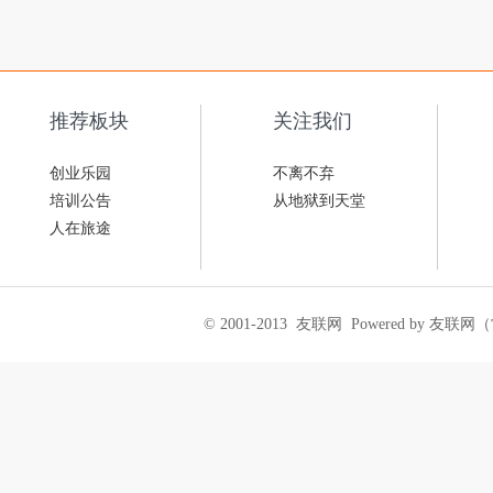
推荐板块
关注我们
创业乐园
不离不弃
培训公告
从地狱到天堂
人在旅途
© 2001-2013
友联网
Powered by 