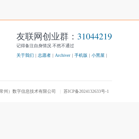
友联网创业群：
31044219
记得备注自身情况 不然不通过
关于我们
|
志愿者
|
Archiver
|
手机版
|
小黑屋
|
友联网（常州）数字信息技术有限公司
|
苏ICP备2024132633号-1