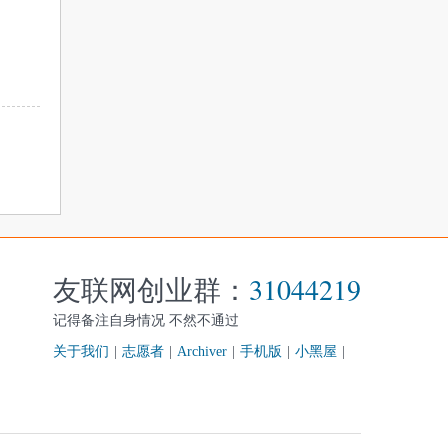
友联网创业群：
31044219
记得备注自身情况 不然不通过
关于我们
|
志愿者
|
Archiver
|
手机版
|
小黑屋
|