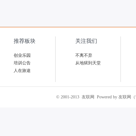
推荐板块
关注我们
创业乐园
不离不弃
培训公告
从地狱到天堂
人在旅途
© 2001-2013
友联网
Powered by 