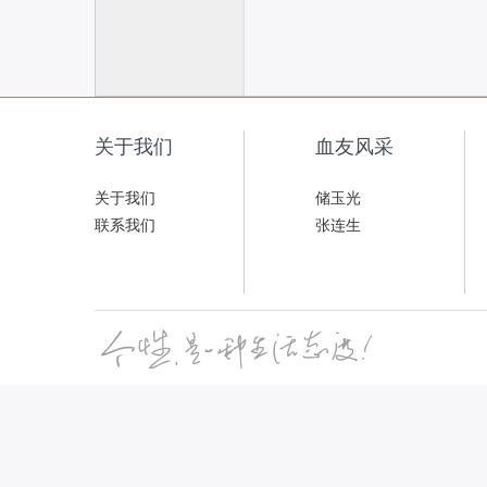
联
关于我们
血友风采
关于我们
储玉光
联系我们
张连生
网