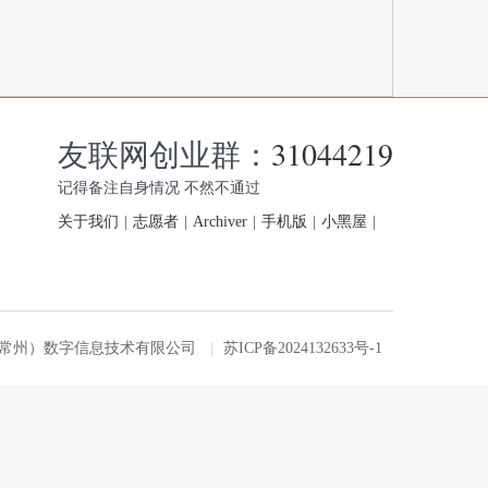
友联网创业群：
31044219
记得备注自身情况 不然不通过
关于我们
|
志愿者
|
Archiver
|
手机版
|
小黑屋
|
友联网（常州）数字信息技术有限公司
|
苏ICP备2024132633号-1