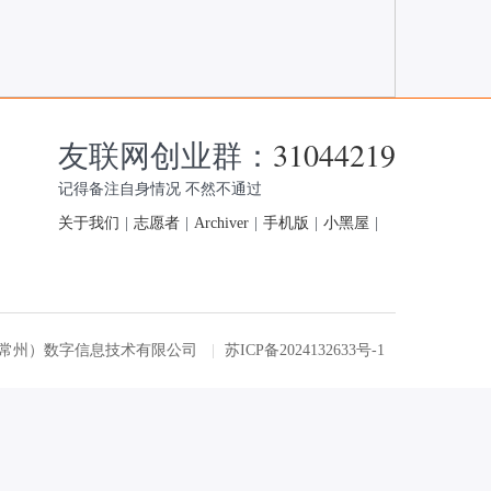
友联网创业群：
31044219
记得备注自身情况 不然不通过
关于我们
|
志愿者
|
Archiver
|
手机版
|
小黑屋
|
友联网（常州）数字信息技术有限公司
|
苏ICP备2024132633号-1