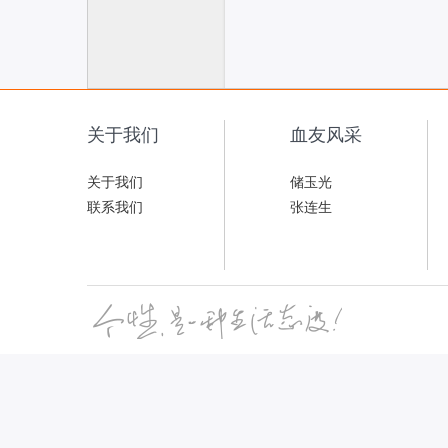
联
关于我们
血友风采
关于我们
储玉光
联系我们
张连生
网