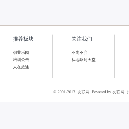
推荐板块
关注我们
创业乐园
不离不弃
培训公告
从地狱到天堂
人在旅途
© 2001-2013
友联网
Powered by 