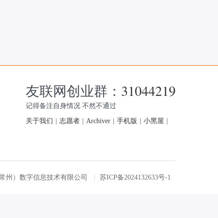
友联网创业群：
31044219
记得备注自身情况 不然不通过
关于我们
|
志愿者
|
Archiver
|
手机版
|
小黑屋
|
友联网（常州）数字信息技术有限公司
|
苏ICP备2024132633号-1