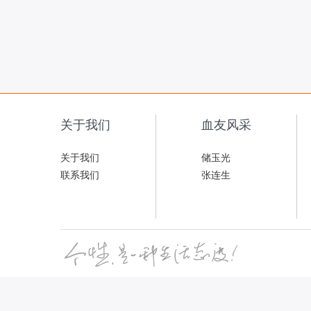
关于我们
血友风采
关于我们
储玉光
联系我们
张连生