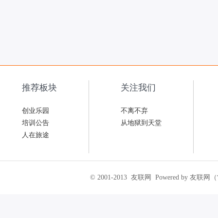
推荐板块
关注我们
创业乐园
不离不弃
培训公告
从地狱到天堂
人在旅途
© 2001-2013
友联网
Powered by 