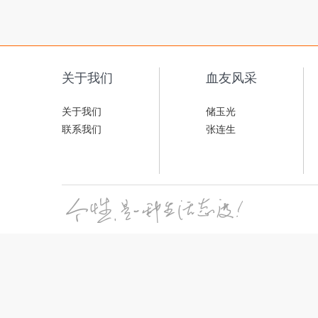
关于我们
血友风采
关于我们
储玉光
联系我们
张连生