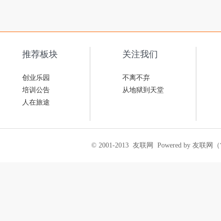
推荐板块
关注我们
创业乐园
不离不弃
培训公告
从地狱到天堂
人在旅途
© 2001-2013
友联网
Powered by 