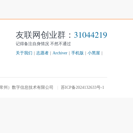
友联网创业群：
31044219
记得备注自身情况 不然不通过
关于我们
|
志愿者
|
Archiver
|
手机版
|
小黑屋
|
友联网（常州）数字信息技术有限公司
|
苏ICP备2024132633号-1