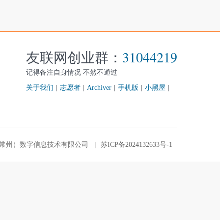
友联网创业群：
31044219
记得备注自身情况 不然不通过
关于我们
|
志愿者
|
Archiver
|
手机版
|
小黑屋
|
友联网（常州）数字信息技术有限公司
|
苏ICP备2024132633号-1