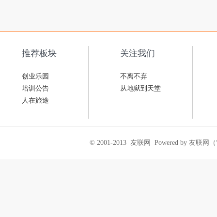
推荐板块
关注我们
创业乐园
不离不弃
培训公告
从地狱到天堂
人在旅途
© 2001-2013
友联网
Powered by 