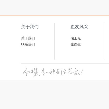
关于我们
血友风采
关于我们
储玉光
联系我们
张连生