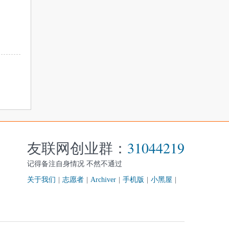
友联网创业群：
31044219
记得备注自身情况 不然不通过
关于我们
|
志愿者
|
Archiver
|
手机版
|
小黑屋
|