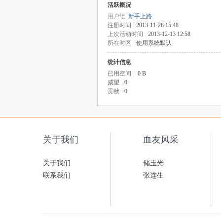
活跃概况
用户组
新手上路
注册时间
2013-11-28 15:48
上次活动时间
2013-12-13 12:58
所在时区
使用系统默认
统计信息
已用空间
0 B
威望
0
贡献
0
关于我们
血友风采
关于我们
储玉光
联系我们
张连生