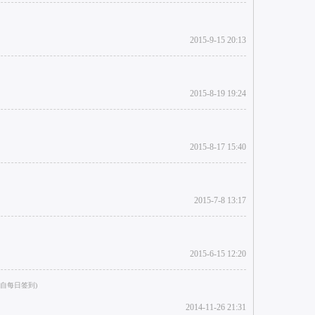
2015-9-15 20:13
2015-8-19 19:24
2015-8-17 15:40
2015-7-8 13:17
2015-6-15 12:20
2014-11-26 21:31