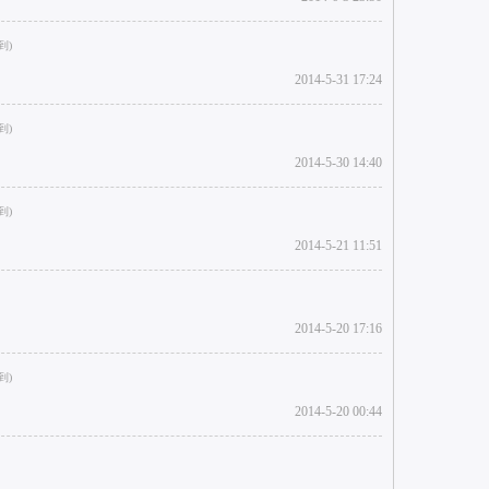
2014-5-31 17:24
2014-5-30 14:40
2014-5-21 11:51
2014-5-20 17:16
2014-5-20 00:44