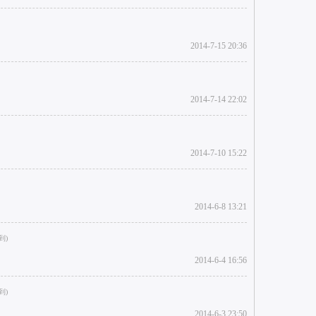
2014-7-15 20:36
2014-7-14 22:02
2014-7-10 15:22
2014-6-8 13:21
2014-6-4 16:56
2014-6-3 23:50