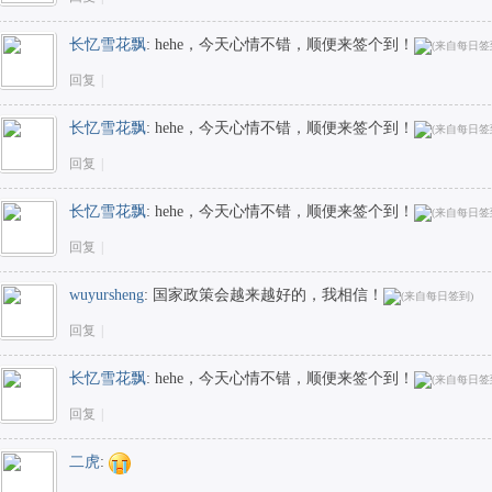
长忆雪花飘
:
hehe，今天心情不错，顺便来签个到！
回复
|
长忆雪花飘
:
hehe，今天心情不错，顺便来签个到！
回复
|
长忆雪花飘
:
hehe，今天心情不错，顺便来签个到！
回复
|
wuyursheng
:
国家政策会越来越好的，我相信！
回复
|
长忆雪花飘
:
hehe，今天心情不错，顺便来签个到！
回复
|
二虎
: