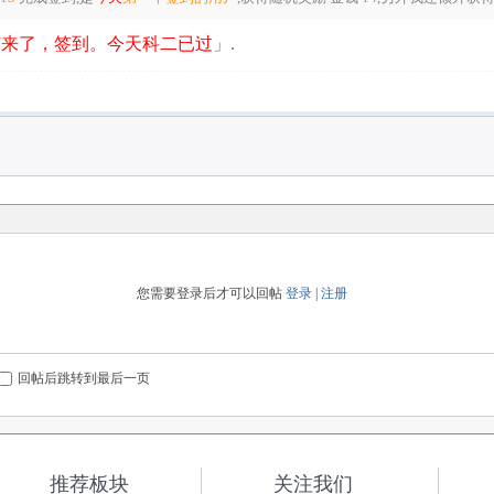
有来了，签到。今天科二已过
」.
您需要登录后才可以回帖
登录
|
注册
回帖后跳转到最后一页
推荐板块
关注我们