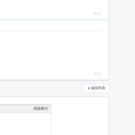
举报
举报
返回列表
高级模式