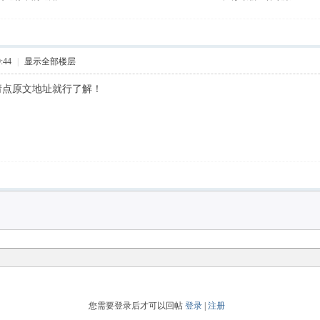
:44
|
显示全部楼层
请点原文地址就行了解！
您需要登录后才可以回帖
登录
|
注册