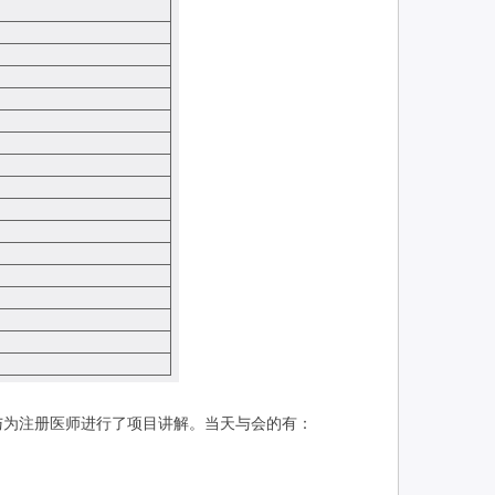
与为注册医师进行了项目讲解。当天与会的有：