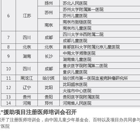
止”援助项目注册医师培训会召开
日召开了注册医师培训会，由中国儿童少年基金会、百特以及项目办共同参
医院