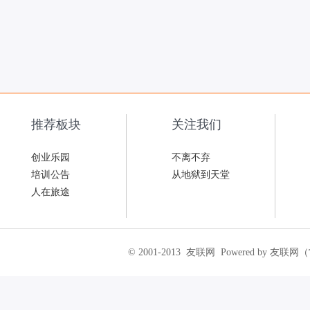
推荐板块
关注我们
创业乐园
不离不弃
培训公告
从地狱到天堂
人在旅途
© 2001-2013
友联网
Powered by 