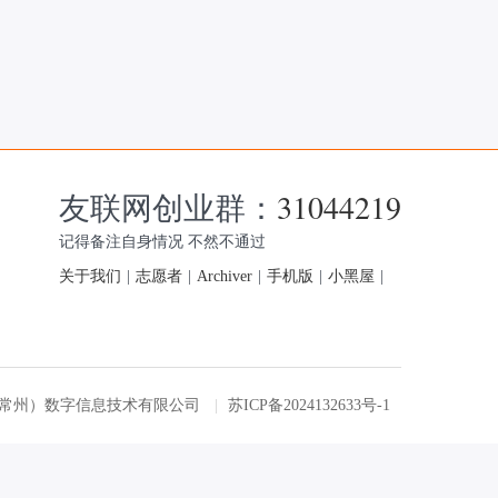
友联网创业群：
31044219
记得备注自身情况 不然不通过
关于我们
|
志愿者
|
Archiver
|
手机版
|
小黑屋
|
友联网（常州）数字信息技术有限公司
|
苏ICP备2024132633号-1