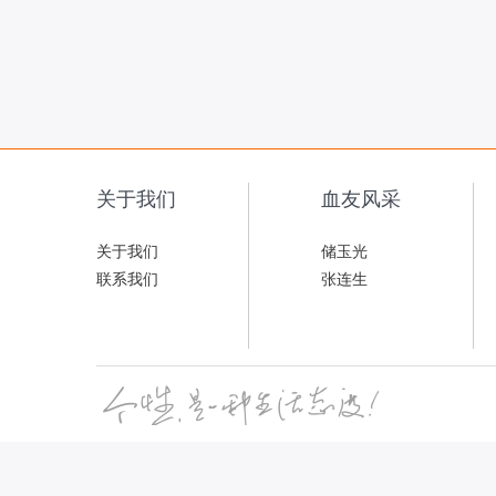
关于我们
血友风采
关于我们
储玉光
联系我们
张连生