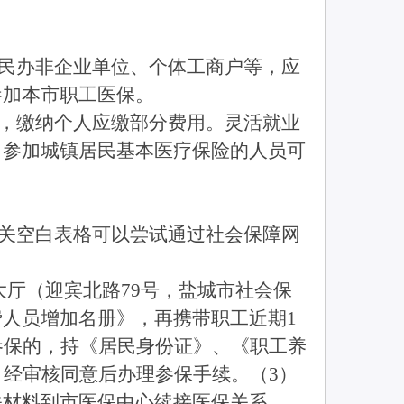
民办非企业单位、个体工商户等，应
参加本市职工医保。
，缴纳个人应缴部分费用。灵活就业
。参加城镇居民基本医疗保险的人员可
关空白表格可以尝试通过社会保障网
厅（迎宾北路79号，盐城市社会保
人员增加名册》，再携带职工近期1
参保的，持《居民身份证》、《职工养
，经审核同意后办理参保手续。（3）
关材料到市医保中心续接医保关系。