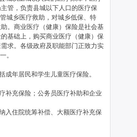
局主管，负责县城以下人口的医疗保
主管城乡医疗救助，对城乡低保、特
救助。商业医疗（健康）保险是社会基
险的基础上，购买商业医疗（健康）保
康需求。各级政府及职能部门正致力实
统一。
括成年居民和学生儿童医疗保险。
疗补充保险；公务员医疗补助和企业
纳入住院统筹补偿、大额医疗补充保