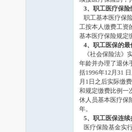
3、职工医疗保险
职工基本医疗保险
工按本人缴费工资
基本医疗保险规定缴
4、职工医保的
《社会保险法》实
年龄并办理了退休
括1996年12月3
月1日之后实际缴
和规定缴费比例一
休人员基本医疗保
年。
5、职工医保连续
医疗保险基金实行