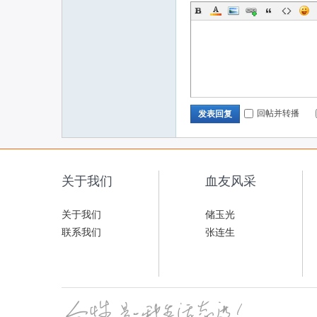
回帖并转播
发表回复
关于我们
血友风采
关于我们
储玉光
联系我们
张连生