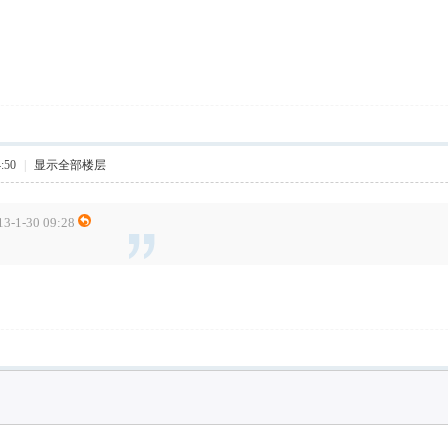
:50
|
显示全部楼层
1-30 09:28