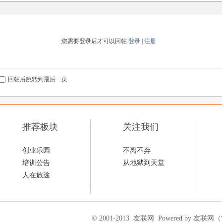
您需要登录后才可以回帖
登录
|
注册
回帖后跳转到最后一页
推荐板块
关注我们
创业乐园
不离不弃
培训公告
从地狱到天堂
人在旅途
© 2001-2013
友联网
Powered by 