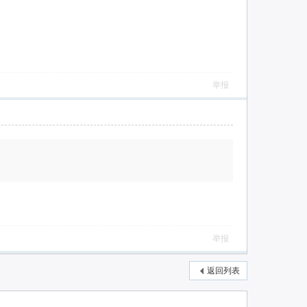
举报
举报
返回列表