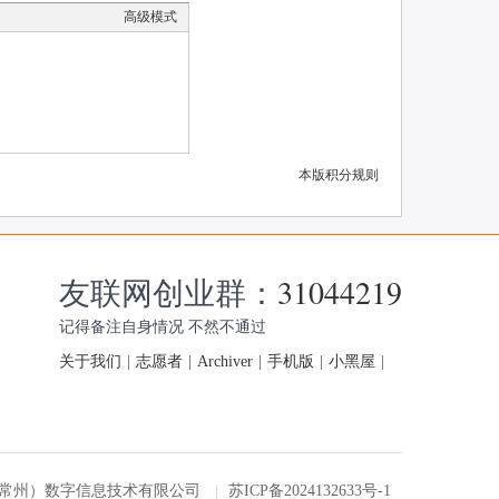
高级模式
本版积分规则
友联网创业群：
31044219
记得备注自身情况 不然不通过
关于我们
|
志愿者
|
Archiver
|
手机版
|
小黑屋
|
友联网（常州）数字信息技术有限公司
|
苏ICP备2024132633号-1