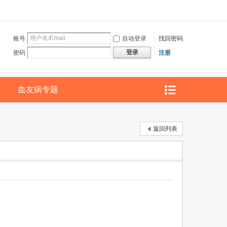
账号
自动登录
找回密码
登录
密码
注册
血友病专题
返回列表