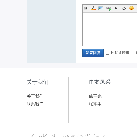
回帖并转播
发表回复
关于我们
血友风采
关于我们
储玉光
联系我们
张连生