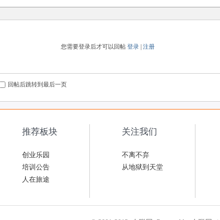
您需要登录后才可以回帖
登录
|
注册
回帖后跳转到最后一页
推荐板块
关注我们
创业乐园
不离不弃
培训公告
从地狱到天堂
人在旅途