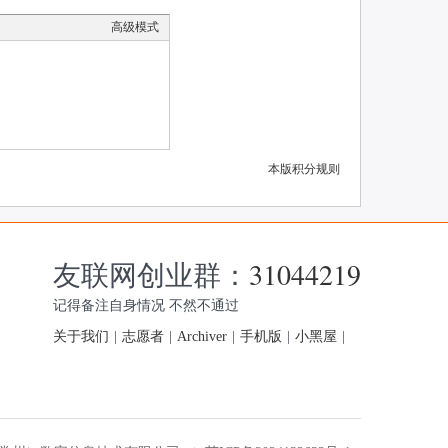
高级模式
本版积分规则
友联网创业群：
31044219
记得备注自身情况 不然不通过
关于我们
|
志愿者
|
Archiver
|
手机版
|
小黑屋
|