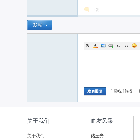
回复
回帖并转播
发表回复
关于我们
血友风采
关于我们
储玉光