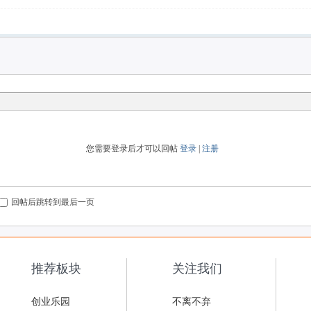
您需要登录后才可以回帖
登录
|
注册
回帖后跳转到最后一页
推荐板块
关注我们
创业乐园
不离不弃