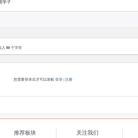
困学子
输入
80
个字符
您需要登录后才可以发帖
登录
|
注册
推荐板块
关注我们