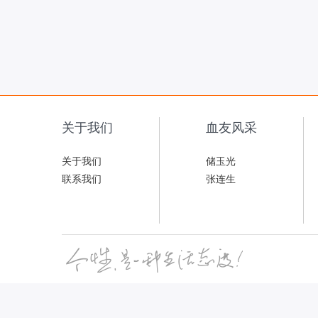
关于我们
血友风采
关于我们
储玉光
联系我们
张连生