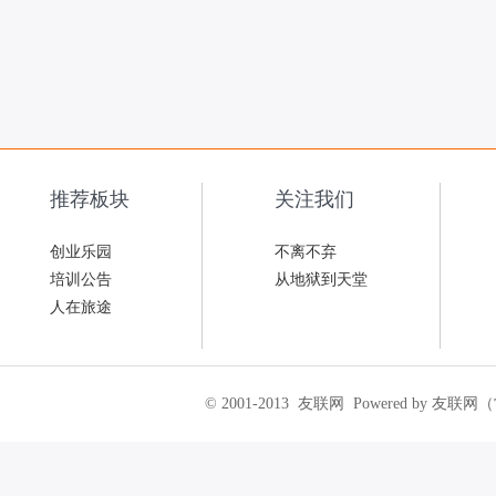
推荐板块
关注我们
创业乐园
不离不弃
培训公告
从地狱到天堂
人在旅途
© 2001-2013
友联网
Powered by 