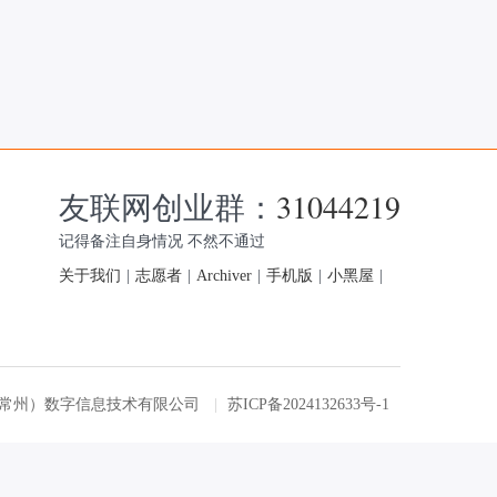
友联网创业群：
31044219
记得备注自身情况 不然不通过
关于我们
|
志愿者
|
Archiver
|
手机版
|
小黑屋
|
友联网（常州）数字信息技术有限公司
|
苏ICP备2024132633号-1