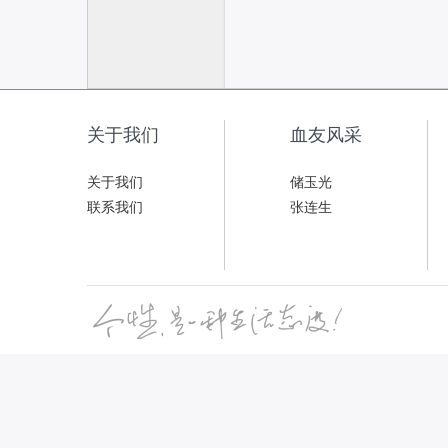
联
关于我们
血友风采
关于我们
储玉光
联系我们
张连生
网