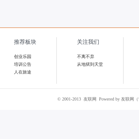
推荐板块
关注我们
创业乐园
不离不弃
培训公告
从地狱到天堂
人在旅途
© 2001-2013
友联网
Powered by 