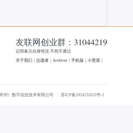
友联网创业群：
31044219
记得备注自身情况 不然不通过
关于我们
|
志愿者
|
Archiver
|
手机版
|
小黑屋
|
友联网（常州）数字信息技术有限公司
|
苏ICP备2024132633号-1