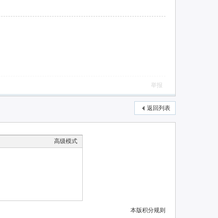
举报
返回列表
高级模式
本版积分规则