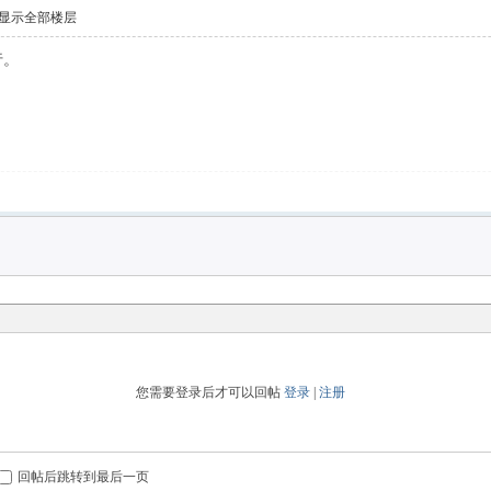
显示全部楼层
行。
您需要登录后才可以回帖
登录
|
注册
回帖后跳转到最后一页