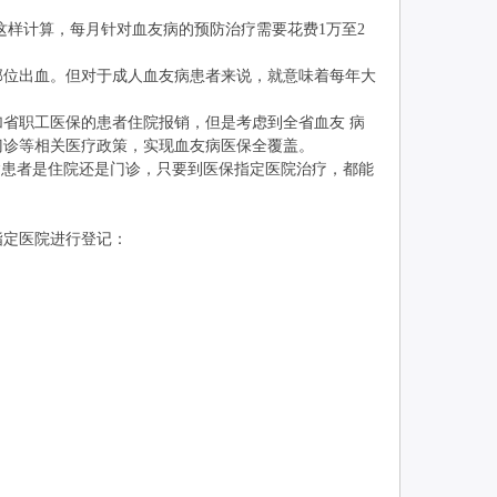
这样计算，每月针对血友病的预防治疗需要花费1万至2
位出血。但对于成人血友病患者来说，就意味着每年大
省职工医保的患者住院报销，但是考虑到全省血友 病
门诊等相关医疗政策，实现血友病医保全覆盖。
患者是住院还是门诊，只要到医保指定医院治疗，都能
指定医院进行登记：