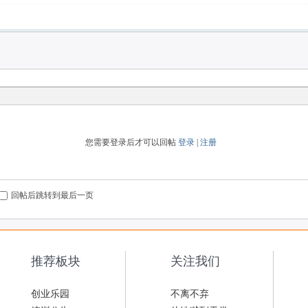
您需要登录后才可以回帖
登录
|
注册
回帖后跳转到最后一页
推荐板块
关注我们
创业乐园
不离不弃