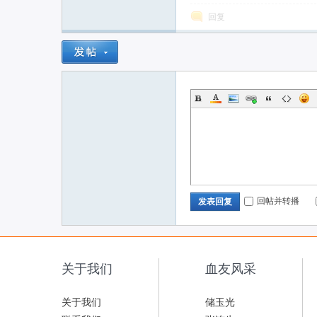
回复
回帖并转播
发表回复
关于我们
血友风采
关于我们
储玉光