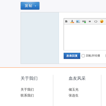
回帖并转播
发表回复
关于我们
血友风采
关于我们
储玉光
联系我们
张连生