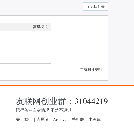
返回列表
高级模式
本版积分规则
友联网创业群：
31044219
记得备注自身情况 不然不通过
关于我们
|
志愿者
|
Archiver
|
手机版
|
小黑屋
|