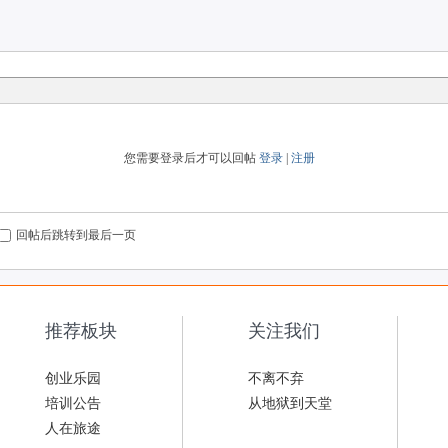
您需要登录后才可以回帖
登录
|
注册
回帖后跳转到最后一页
推荐板块
关注我们
创业乐园
不离不弃
培训公告
从地狱到天堂
人在旅途